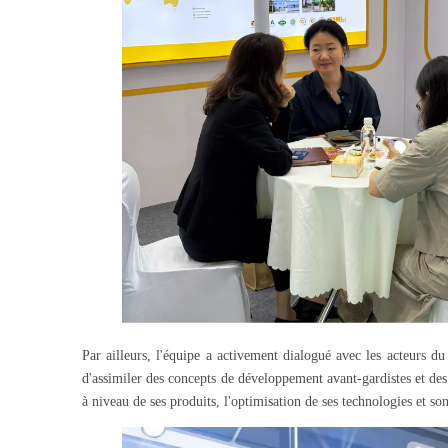
Par ailleurs, l'équipe a activement dialogué avec les acteurs 
d'assimiler des concepts de développement avant-gardistes et des 
à niveau de ses produits, l'optimisation de ses technologies et 