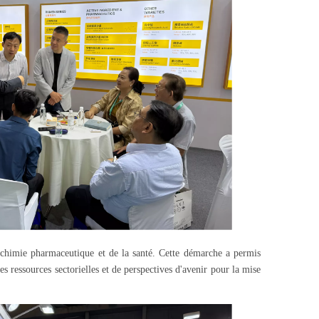
a chimie pharmaceutique et de la santé. Cette démarche a permis
s ressources sectorielles et de perspectives d'avenir pour la mise