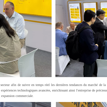
du secteur afin de suivre en temps réel les dernières tendances du marché de l
expériences technologiques avancées, enrichissant ainsi l'entreprise de précieuse
son expansion commerciale.