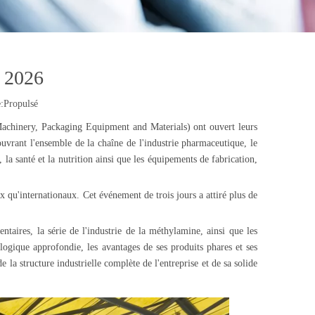
 2026
:
Propulsé
chinery, Packaging Equipment and Materials) ont ouvert leurs
vrant l'ensemble de la chaîne de l'industrie pharmaceutique, le
 santé et la nutrition ainsi que les équipements de fabrication,
x qu'internationaux. Cet événement de trois jours a attiré plus de
ntaires, la série de l'industrie de la méthylamine, ainsi que les
ogique approfondie, les avantages de ses produits phares et ses
la structure industrielle complète de l'entreprise et de sa solide