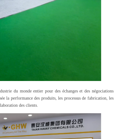
industrie du monde entier pour des échanges et des négociations
ée la performance des produits, les processus de fabrication, les
aboration des clients.