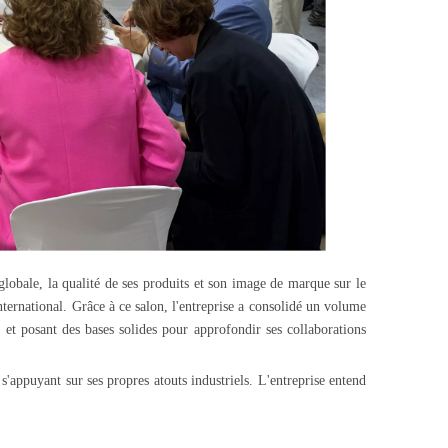
ale, la qualité de ses produits et son image de marque sur le
ternational. Grâce à ce salon, l'entreprise a consolidé un volume
, et posant des bases solides pour approfondir ses collaborations
s'appuyant sur ses propres atouts industriels. L'entreprise entend