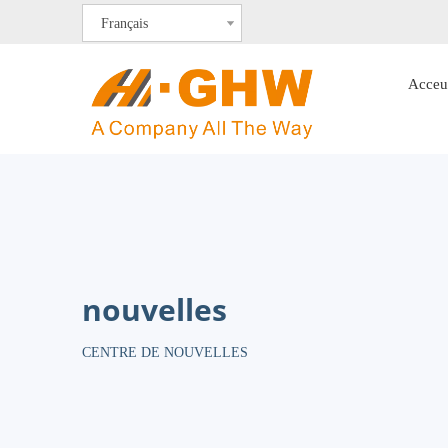
Français
Acceu
nouvelles
CENTRE DE NOUVELLES