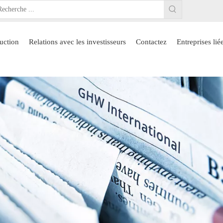
uction
Relations avec les investisseurs
Contactez
Entreprises lié