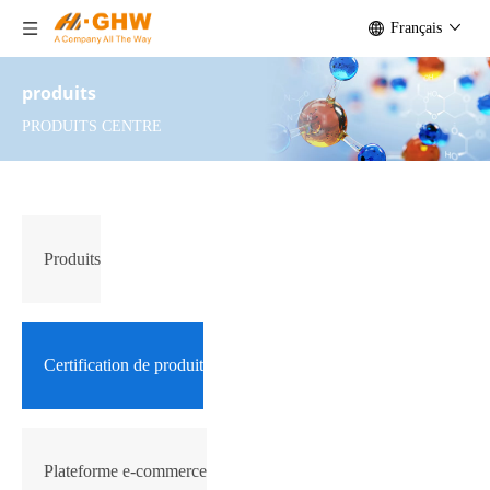
Français
produits
PRODUITS CENTRE
Produits
Certification de produit
Plateforme e-commerce