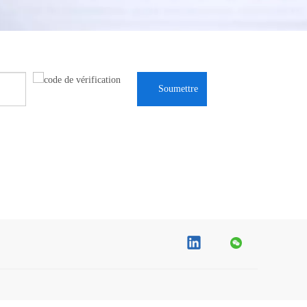
Soumettre