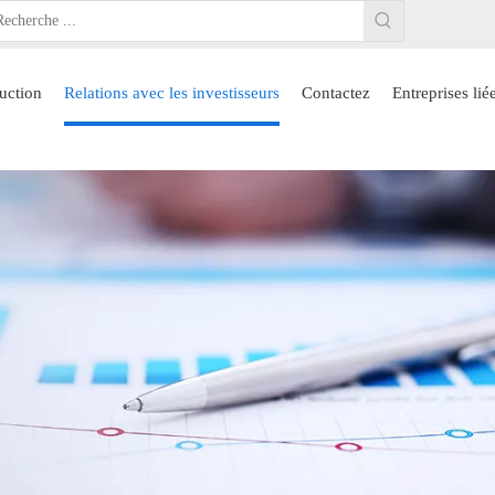
uction
Relations avec les investisseurs
Contactez
Entreprises lié