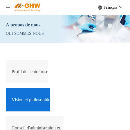
Français
A propos de nous
QUI SOMMES-NOUS
Profil de l'entreprise
Vision et philosophie
Conseil d'administration et...