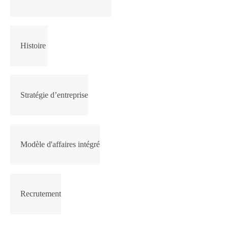
Histoire
Stratégie d’entreprise
Modèle d'affaires intégré
Recrutement