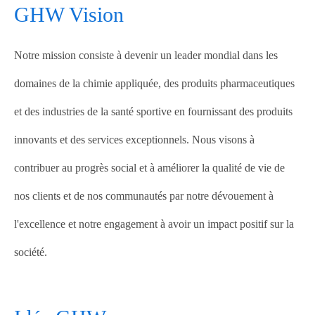
GHW Vision
Notre mission consiste à devenir un leader mondial dans les
domaines de la chimie appliquée, des produits pharmaceutiques
et des industries de la santé sportive en fournissant des produits
innovants et des services exceptionnels. Nous visons à
contribuer au progrès social et à améliorer la qualité de vie de
nos clients et de nos communautés par notre dévouement à
l'excellence et notre engagement à avoir un impact positif sur la
société.