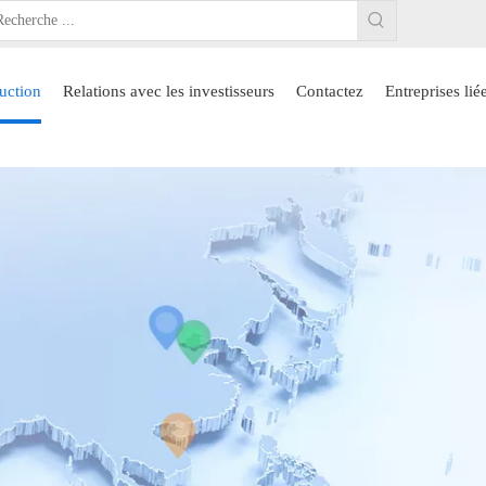
uction
Relations avec les investisseurs
Contactez
Entreprises lié