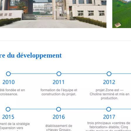
ire du développement