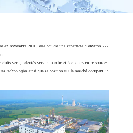
ée en novembre 2010, elle couvre une superficie d’environ 272
an.
duits verts, orientés vers le marché et économes en ressources.
 ses technologies ainsi que sa position sur le marché occupent un