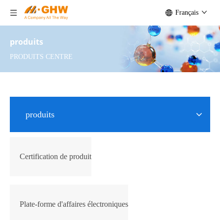
Français
produits
PRODUITS CENTRE
produits
Certification de produit
Plate-forme d'affaires électroniques