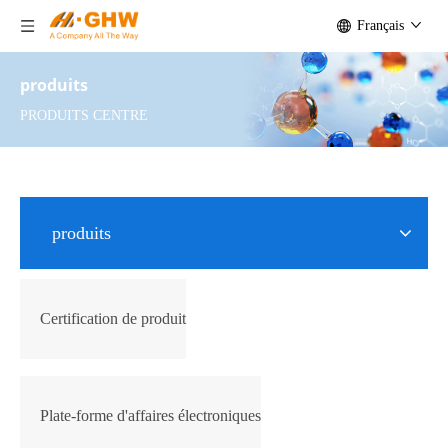
Français
produits
PRODUITS CENTRE
produits
Certification de produit
Plate-forme d'affaires électroniques