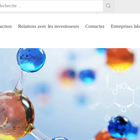
uction
Relations avec les investisseurs
Contactez
Entreprises lié