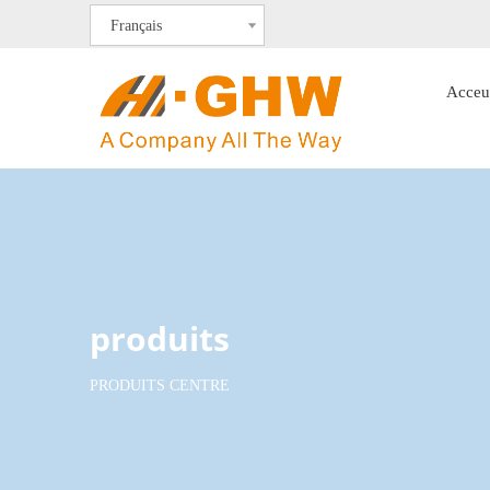
Français
Acceu
produits
PRODUITS CENTRE