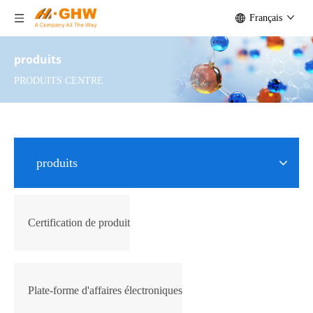
Français
produits
PRODUITS CENTRE
produits
Certification de produit
Plate-forme d'affaires électroniques