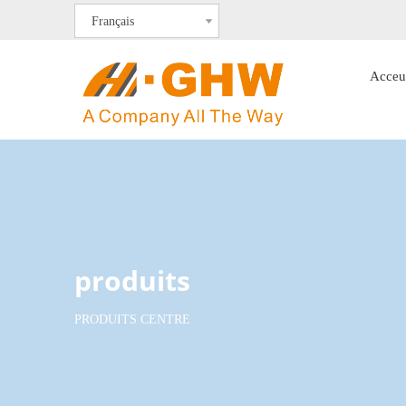
Français
Acceu
produits
PRODUITS CENTRE