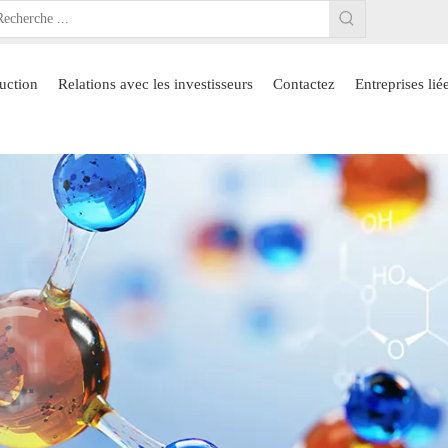
uction
Relations avec les investisseurs
Contactez
Entreprises lié