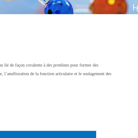
ne lié de façon covalente à des protéines pour former des
e, l’amélioration de la fonction articulaire et le soulagement des